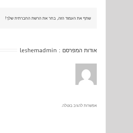
שתף את העמוד הזה, בחר את הרשת החברתית שלך!
אודות המפרסם : 
leshemadmin
אפשרות להגיב בוטלה.