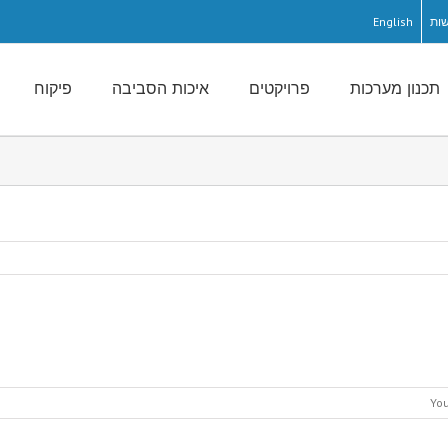
ות
English
תכנון מערכות
פרויקטים
איכות הסביבה
פיקוח