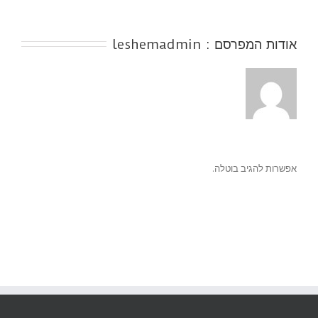
אודות המפרסם : 
leshemadmin
אפשרות להגיב בוטלה.