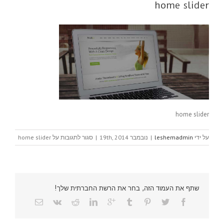
home slider
home slider
על ידי
leshemadmin
|
נובמבר 19th, 2014
|
סגור לתגובות
על home slider
שתף את העמוד הזה, בחר את הרשת החברתית שלך!