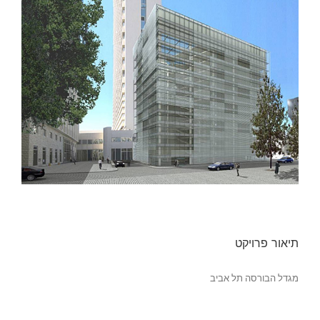
תיאור פרויקט
מגדל הבורסה תל אביב