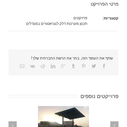
פרטי הפרוייקט
פרויקטים
קטגוריות:
תכנון מערכות דלק לגנראטורים במגדלים
שתף את העמוד הזה, בחר את הרשת החברתית שלך!
פרוייקטים נוספים